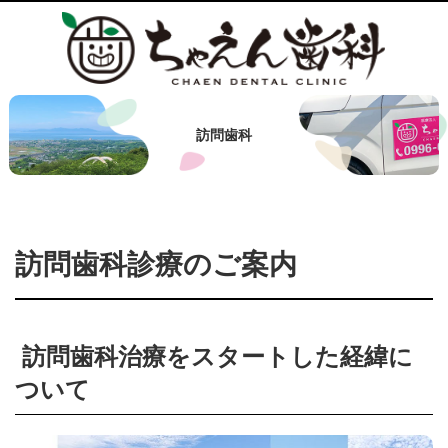
訪問歯科
訪問歯科診療のご案内
訪問歯科治療をスタートした経緯に
ついて