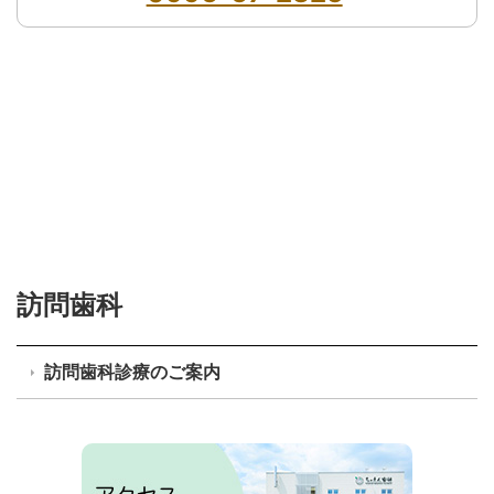
訪問歯科
訪問歯科診療のご案内