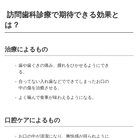
訪問歯科診療で期待できる効果と
は？
治療によるもの
歯や歯ぐきの痛み、腫れをひかせるようにでき
る。
合ってない入れ歯などでできてしまったお口の
中の傷を治癒させる。
よく噛んで食事が味わえるようになる。
口腔ケアによるもの
お口の中が清潔になり、爽快感が得られように