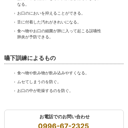
なる。
お口のにおいを抑えることができる。
舌に付着した汚れがきれいになる。
食べ物やお口の細菌が肺に入って起こる誤嚥性
肺炎が予防できる。
嚥下訓練によるもの
食べ物や飲み物が飲み込みやすくなる。
ムセてしまうのを防ぐ。
お口の中が乾燥するのを防ぐ。
お電話でのお問い合わせ
0996-67-2325