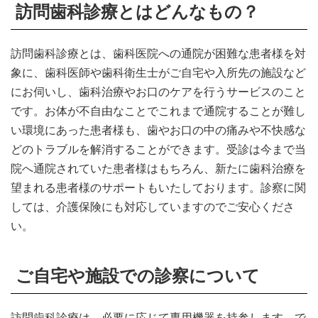
訪問歯科診療とはどんなもの？
訪問歯科診療とは、歯科医院への通院が困難な患者様を対
象に、歯科医師や歯科衛生士がご自宅や入所先の施設など
にお伺いし、歯科治療やお口のケアを行うサービスのこと
です。お体が不自由なことでこれまで通院することが難し
い環境にあった患者様も、歯やお口の中の痛みや不快感な
どのトラブルを解消することができます。受診は今まで当
院へ通院されていた患者様はもちろん、新たに歯科治療を
望まれる患者様のサポートもいたしております。診察に関
しては、介護保険にも対応していますのでご安心くださ
い。
ご自宅や施設での診察について
訪問歯科診療は、必要に応じて専用機器を持参します。で