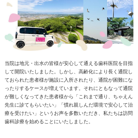
当院は地元・出水の皆様が安心して通える歯科医院を目指
して開院いたしました。しかし、高齢化により長く通院し
ておられた患者様が施設に入所されたり、通院が困難にな
ったりするケースが増えています。それにともなって通院
が難しくなってきた患者様から「これまで通り、ちゃえん
先生に診てもらいたい」「慣れ親しんだ環境で安心して治
療を受けたい」というお声を多数いただき、私たちは訪問
歯科診療を始めることにいたしました。