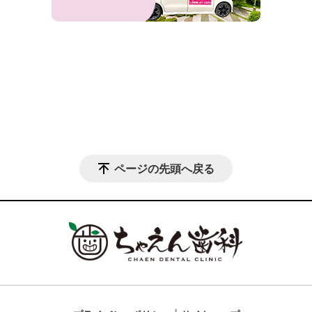
ページの先頭へ戻る