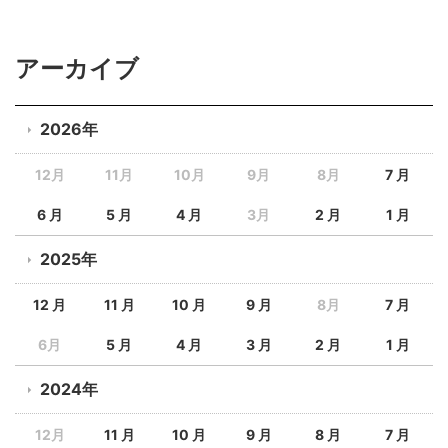
アーカイブ
2026年
12月
11月
10月
9月
8月
7 月
6 月
5 月
4 月
3月
2 月
1 月
2025年
12 月
11 月
10 月
9 月
8月
7 月
6月
5 月
4 月
3 月
2 月
1 月
2024年
12月
11 月
10 月
9 月
8 月
7 月