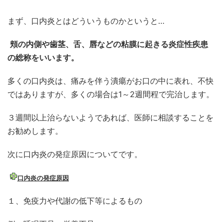
まず、口内炎とはどういうものかというと…
頬の内側や歯茎、舌、唇などの粘膜に起きる炎症性疾患
の総称をいいます。
多くの口内炎は、痛みを伴う潰瘍がお口の中に表れ、不快
ではありますが、多くの場合は1～2週間程で完治します。
３週間以上治らないようであれば、医師に相談することを
お勧めします。
次に口内炎の発症原因についてです。
口内炎の発症原因
１、免疫力や代謝の低下等によるもの