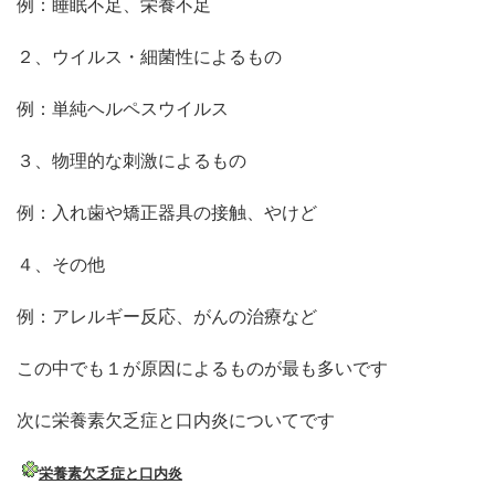
例：睡眠不足、栄養不足
２、ウイルス・細菌性によるもの
例：単純ヘルペスウイルス
３、物理的な刺激によるもの
例：入れ歯や矯正器具の接触、やけど
４、その他
例：アレルギー反応、がんの治療など
この中でも１が原因によるものが最も多いです
次に栄養素欠乏症と口内炎についてです
栄養素欠乏症と口内炎