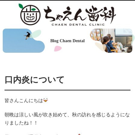
Blog Chaen Dental
口内炎について
皆さんこんにちは
朝晩は涼しい風が吹き始めて、秋の訪れを感じるようにな
りましたね！！