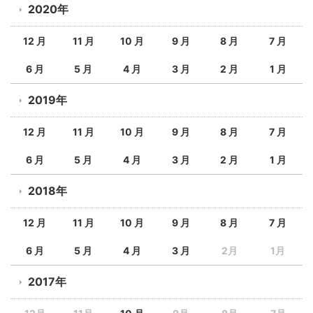
2020年
12 月
11 月
10 月
9 月
8 月
7 月
6 月
5 月
4 月
3 月
2 月
1 月
2019年
12 月
11 月
10 月
9 月
8 月
7 月
6 月
5 月
4 月
3 月
2 月
1 月
2018年
12 月
11 月
10 月
9 月
8 月
7 月
6 月
5 月
4 月
3 月
2月
1月
2017年