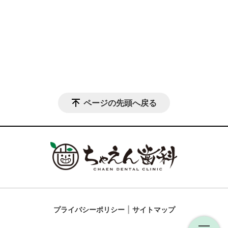
ページの先頭へ戻る
プライバシーポリシー
サイトマップ