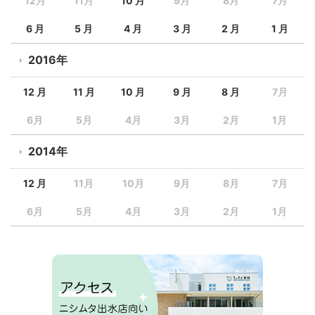
12月
11月
10 月
9月
8月
7月
6 月
5 月
4 月
3 月
2 月
1 月
2016年
12 月
11 月
10 月
9 月
8 月
7月
6月
5月
4月
3月
2月
1月
2014年
12 月
11月
10月
9月
8月
7月
6月
5月
4月
3月
2月
1月