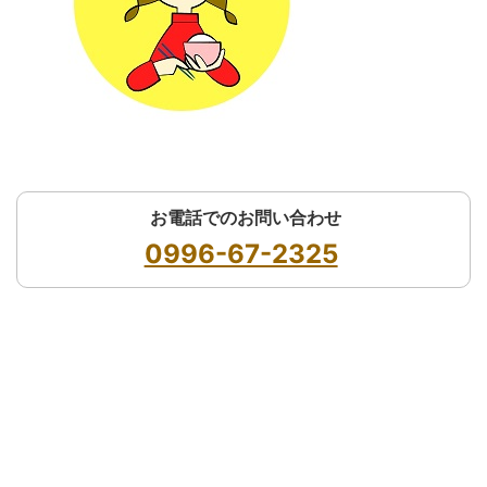
お電話でのお問い合わせ
0996-67-2325