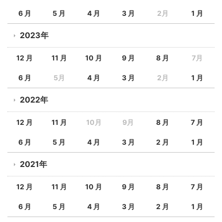
6 月
5 月
4 月
3 月
2月
1 月
2023年
12 月
11 月
10 月
9 月
8 月
7月
6 月
5月
4 月
3 月
2月
1 月
2022年
12 月
11 月
10月
9月
8 月
7 月
6 月
5 月
4 月
3 月
2 月
1 月
2021年
12 月
11 月
10 月
9 月
8 月
7 月
6 月
5 月
4 月
3 月
2 月
1 月