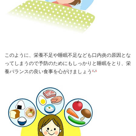
このように、栄養不足や睡眠不足なども口内炎の原因とな
ってしまうので予防のためにもしっかりと睡眠をとり、栄
養バランスの良い食事を心がけましょう