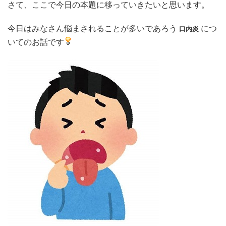
さて、ここで今日の本題に移っていきたいと思います。
今日はみなさん悩まされることが多いであろう
につ
口内炎
いてのお話です