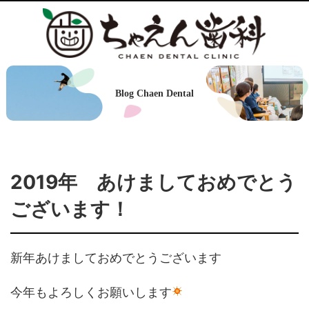
Blog Chaen Dental
2019年 あけましておめでとう
ございます！
新年あけましておめでとうございます
今年もよろしくお願いします