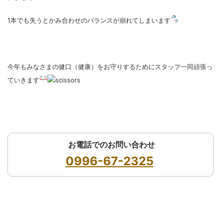
1本でも失うとかみ合わせのバランスが崩れてしまいます
今年もみなさまの健口（健康）をお守りするためにスタッフ一同頑張っ
ていきます
お電話でのお問い合わせ
0996-67-2325