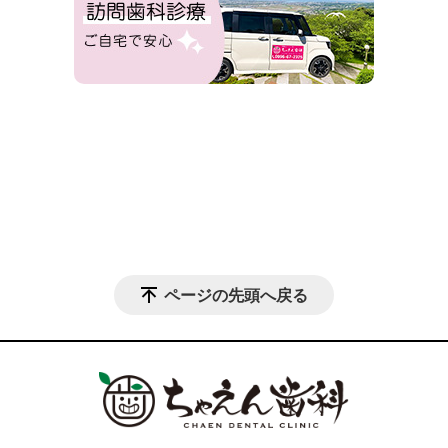
ページの先頭へ戻る