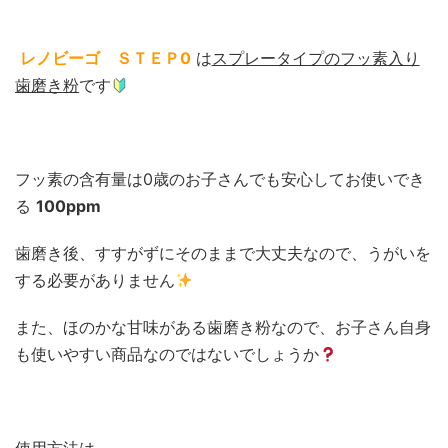
レノビーゴ ＳＴＥＰ0
は
スプレータイプのフッ素入り
歯磨き粉
です
フッ素の含有量は0歳のお子さんでも安心してお使いでき
る
100ppm
歯磨き後、すすがずにそのままで大丈夫なので、うがいを
する必要がありません
また、ほのかな甘味がある歯磨き粉なので、お子さん自身
も使いやすい商品なのではないでしょうか