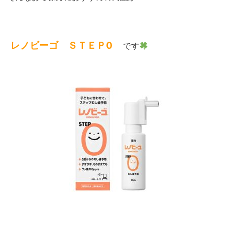
レノビーゴ ＳＴＥＰ0
です