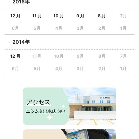
2016年
12 月
11 月
10 月
9 月
8 月
7月
6月
5月
4月
3月
2月
1月
2014年
12 月
11月
10月
9月
8月
7月
6月
5月
4月
3月
2月
1月