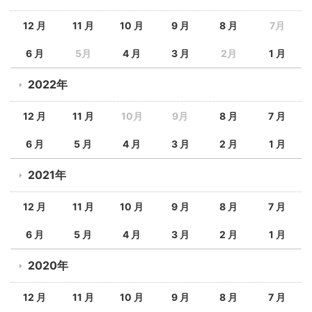
12 月
11 月
10 月
9 月
8 月
7月
6 月
5月
4 月
3 月
2月
1 月
2022年
12 月
11 月
10月
9月
8 月
7 月
6 月
5 月
4 月
3 月
2 月
1 月
2021年
12 月
11 月
10 月
9 月
8 月
7 月
6 月
5 月
4 月
3 月
2 月
1 月
2020年
12 月
11 月
10 月
9 月
8 月
7 月