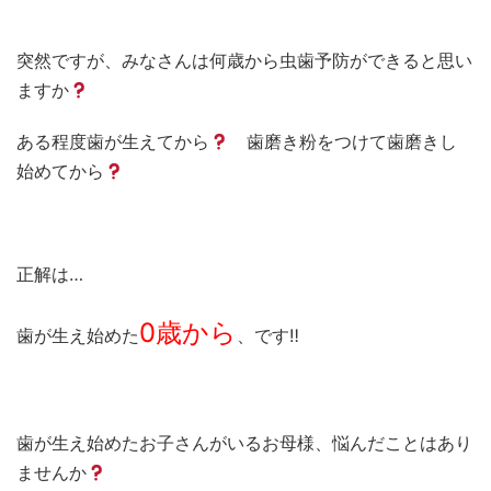
突然ですが、みなさんは何歳から虫歯予防ができると思い
ますか
ある程度歯が生えてから
歯磨き粉をつけて歯磨きし
始めてから
正解は…
0歳から
歯が生え始めた
、です‼
歯が生え始めたお子さんがいるお母様、悩んだことはあり
ませんか