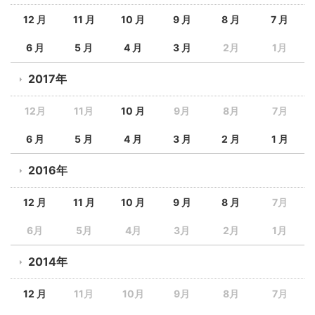
12 月
11 月
10 月
9 月
8 月
7 月
6 月
5 月
4 月
3 月
2月
1月
2017年
12月
11月
10 月
9月
8月
7月
6 月
5 月
4 月
3 月
2 月
1 月
2016年
12 月
11 月
10 月
9 月
8 月
7月
6月
5月
4月
3月
2月
1月
2014年
12 月
11月
10月
9月
8月
7月