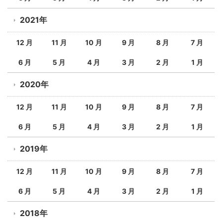
2021年
12 月
11 月
10 月
9 月
8 月
7 月
6 月
5 月
4 月
3 月
2 月
1 月
2020年
12 月
11 月
10 月
9 月
8 月
7 月
6 月
5 月
4 月
3 月
2 月
1 月
2019年
12 月
11 月
10 月
9 月
8 月
7 月
6 月
5 月
4 月
3 月
2 月
1 月
2018年