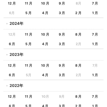
12 月
11 月
10 月
9 月
8月
7 月
6月
5 月
4 月
3 月
2 月
1 月
2024年
12月
11 月
10 月
9 月
8 月
7 月
6 月
5 月
4 月
3 月
2月
1 月
2023年
12 月
11 月
10 月
9 月
8 月
7月
6 月
5月
4 月
3 月
2月
1 月
2022年
12 月
11 月
10月
9月
8 月
7 月
6 月
5 月
4 月
3 月
2 月
1 月