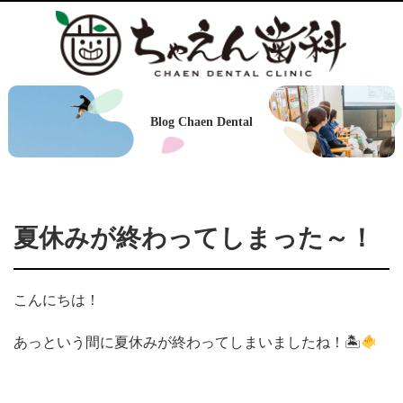
Blog Chaen Dental
夏休みが終わってしまった～！
こんにちは！
あっという間に夏休みが終わってしまいましたね！🏝