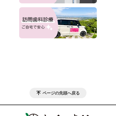
ページの先頭へ戻る