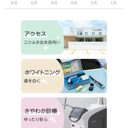
6月
5月
4月
3月
2月
1月