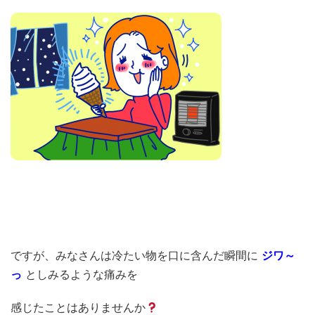
ですが、みなさんは冷たい物を口に含んだ瞬間に
ジワ～
っ
としみるような痛みを
感じたことはありませんか