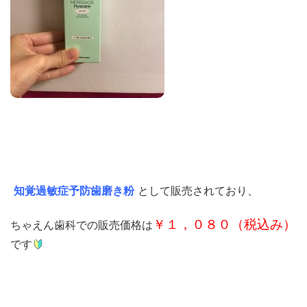
知覚過敏症予防歯磨き粉
として販売されており、
￥１，０８０（税込み）
ちゃえん歯科での販売価格は
です