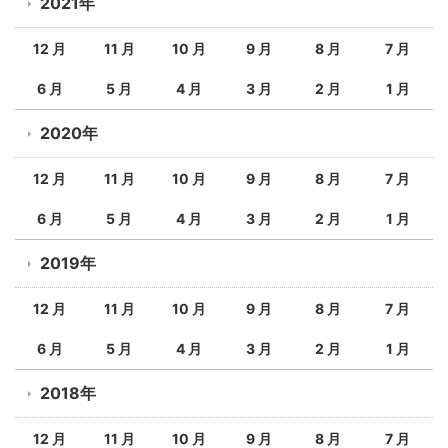
2021年
12 月
11 月
10 月
9 月
8 月
7 月
6 月
5 月
4 月
3 月
2 月
1 月
2020年
12 月
11 月
10 月
9 月
8 月
7 月
6 月
5 月
4 月
3 月
2 月
1 月
2019年
12 月
11 月
10 月
9 月
8 月
7 月
6 月
5 月
4 月
3 月
2 月
1 月
2018年
12 月
11 月
10 月
9 月
8 月
7 月