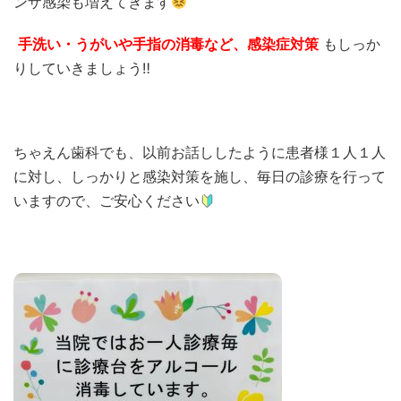
ンザ感染も増えてきます
手洗い・うがいや手指の消毒など、感染症対策
もしっか
りしていきましょう‼
ちゃえん歯科でも、以前お話ししたように患者様１人１人
に対し、しっかりと感染対策を施し、毎日の診療を行って
いますので、ご安心ください