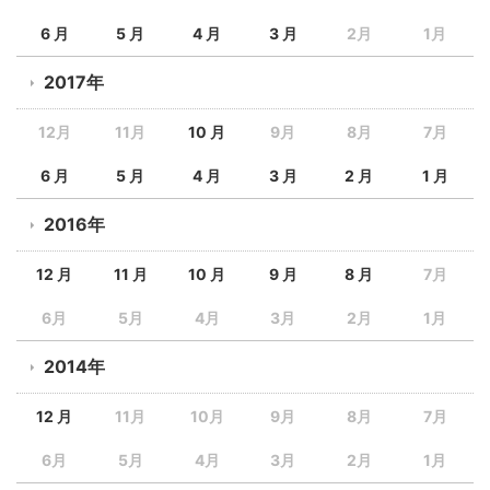
6 月
5 月
4 月
3 月
2月
1月
2017年
12月
11月
10 月
9月
8月
7月
6 月
5 月
4 月
3 月
2 月
1 月
2016年
12 月
11 月
10 月
9 月
8 月
7月
6月
5月
4月
3月
2月
1月
2014年
12 月
11月
10月
9月
8月
7月
6月
5月
4月
3月
2月
1月