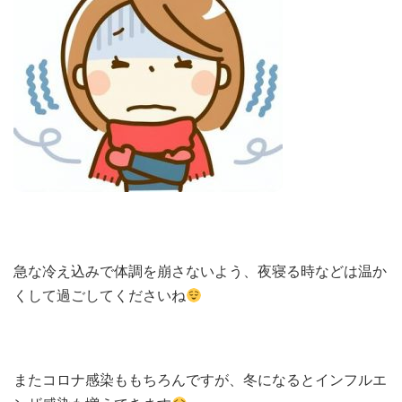
急な冷え込みで体調を崩さないよう、夜寝る時などは温か
くして過ごしてくださいね
またコロナ感染ももちろんですが、冬になるとインフルエ