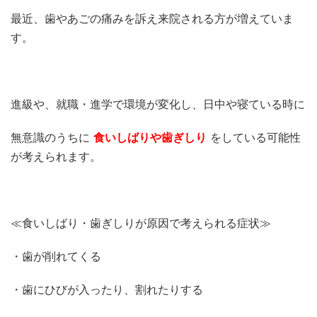
最近、歯やあごの痛みを訴え来院される方が増えていま
す。
進級や、就職・進学で環境が変化し、日中や寝ている時に
無意識のうちに
食いしばりや歯ぎしり
をしている可能性
が考えられます。
≪食いしばり・歯ぎしりが原因で考えられる症状≫
・歯が削れてくる
・歯にひびが入ったり、割れたりする