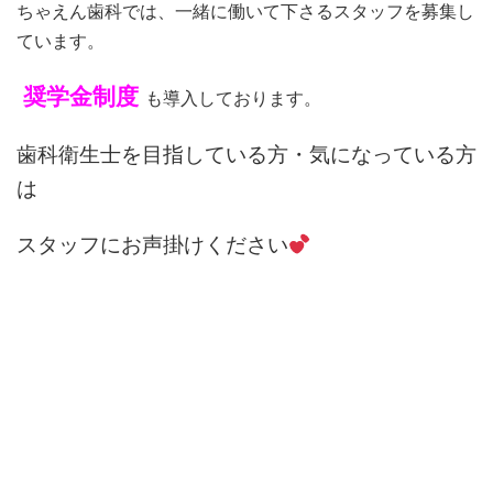
ちゃえん歯科では、一緒に働いて下さるスタッフを募集し
ています。
奨学金制度
も導入しております。
歯科衛生士を目指している方・気になっている方
は
スタッフにお声掛けください