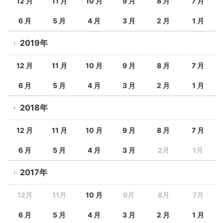
12 月
11 月
10 月
9 月
8 月
7 月
6 月
5 月
4 月
3 月
2 月
1 月
2019年
12 月
11 月
10 月
9 月
8 月
7 月
6 月
5 月
4 月
3 月
2 月
1 月
2018年
12 月
11 月
10 月
9 月
8 月
7 月
6 月
5 月
4 月
3 月
2月
1月
2017年
12月
11月
10 月
9月
8月
7月
6 月
5 月
4 月
3 月
2 月
1 月