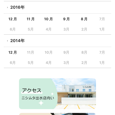
2016年
12 月
11 月
10 月
9 月
8 月
7月
6月
5月
4月
3月
2月
1月
2014年
12 月
11月
10月
9月
8月
7月
6月
5月
4月
3月
2月
1月