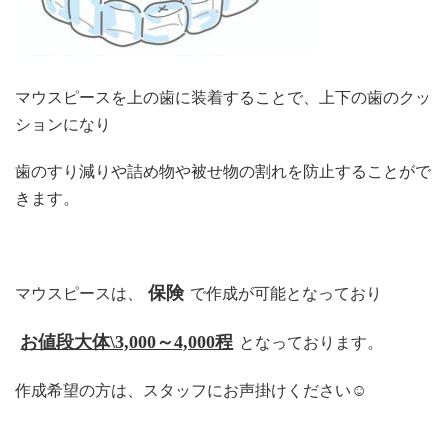
マウスピースを上の歯に装着することで、上下の歯のクッ
ションになり
歯のすり減りや詰め物や被せ物の割れを防止することがで
きます。
マウスピースは、
保険
で作成が可能となっており
お値段大体\3,000～4,000程
となっております。
作成希望の方は、スタッフにお声掛けください☺