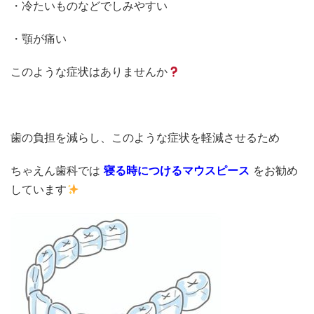
・冷たいものなどでしみやすい
・顎が痛い
このような症状はありませんか
歯の負担を減らし、このような症状を軽減させるため
ちゃえん歯科では
寝る時につけるマウスピース
をお勧め
しています