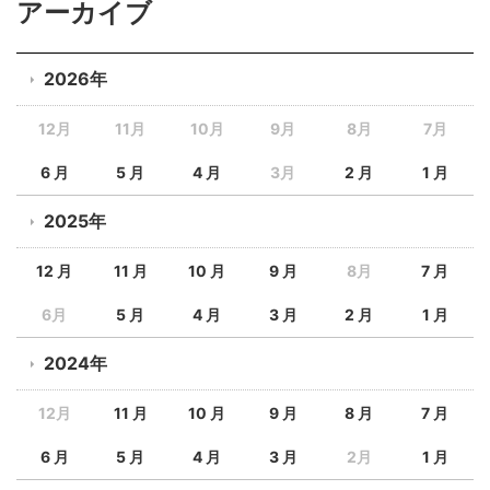
アーカイブ
2026年
12月
11月
10月
9月
8月
7月
6 月
5 月
4 月
3月
2 月
1 月
2025年
12 月
11 月
10 月
9 月
8月
7 月
6月
5 月
4 月
3 月
2 月
1 月
2024年
12月
11 月
10 月
9 月
8 月
7 月
6 月
5 月
4 月
3 月
2月
1 月