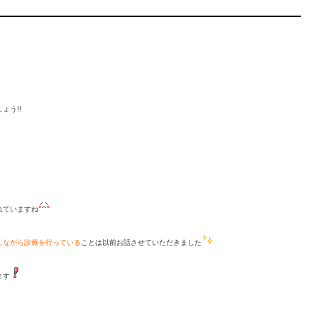
しょう
!!
れていますね
しながら診療を行っている
ことは以前お話させていただきました
ます