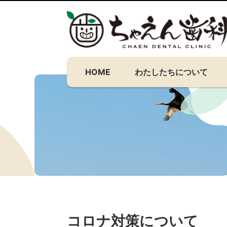
HOME
わたしたちについて
コロナ対策について