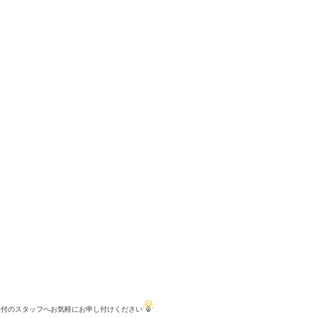
受付のスタッフへお気軽にお申し付けください