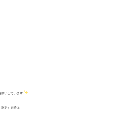
お願いしています
、測定する時は