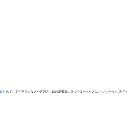
ます
ので、足が不自由な方や玄関入り口の消毒液に気づかなかった方はこちらをぜひご利用く