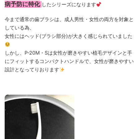
病予防に特化
したシリーズになります
今まで通常の歯ブラシは、成人男性・女性の両方を対象と
している為、
女性にはヘッド(ブラシ部分)が大きく感じられていました
しかし、P-20M・Sは女性が磨きやすい植毛デザインと手
にフィットするコンパクトハンドルで、女性が磨きやすい
設計となってりおります