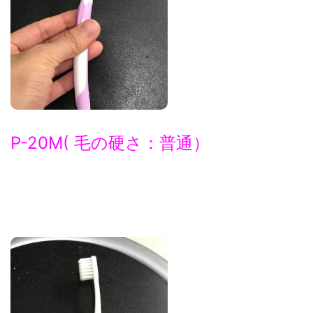
P-20M( 毛の硬さ：普通）