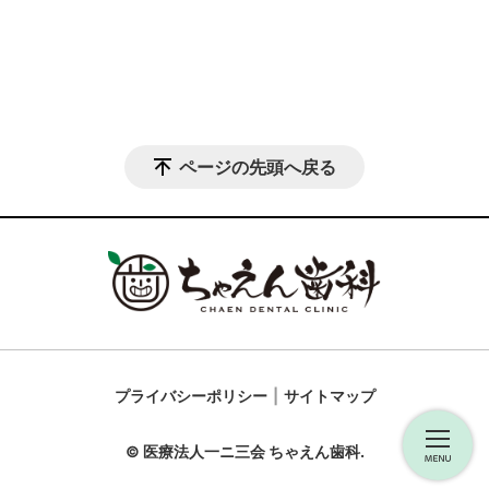
ページの先頭へ戻る
プライバシーポリシー
サイトマップ
© 医療法人一ニ三会 ちゃえん歯科.