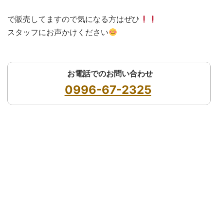
で販売してますので気になる方はぜひ
スタッフにお声かけください
お電話でのお問い合わせ
0996-67-2325